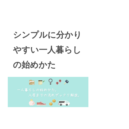
シンプルに分かり
やすい一人暮らし
の始めかた