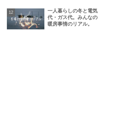
一人暮らしの冬と電気
代・ガス代。みんなの
暖房事情のリアル。