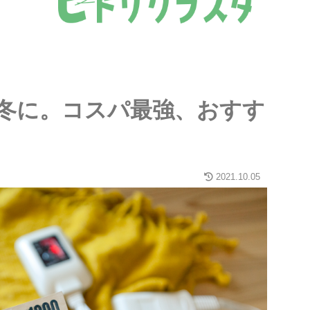
冬に。コスパ最強、おすす
2021.10.05