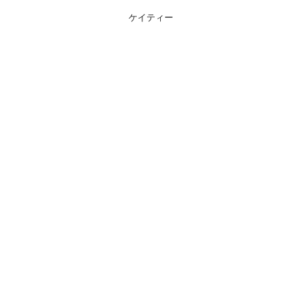
ケイティー