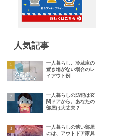
人気記事
一人暮らし、冷蔵庫の
置き場がない場合のレ
イアウト例
一人暮らしの防犯は玄
関ドアから。あなたの
部屋は大丈夫？
一人暮らしの狭い部屋
には、アウトドア家具