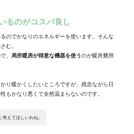
いるのがコスパ良し
めるのでかなりのエネルギーを使います。そんな
かさむ。
ので、
局所暖房が得意な機器を使う
のが暖房費用
っかり暖かくしたいところですが、残念ながら日
熱性もかなり悪くて全然温まらないのです。
と考えてほしいわね。