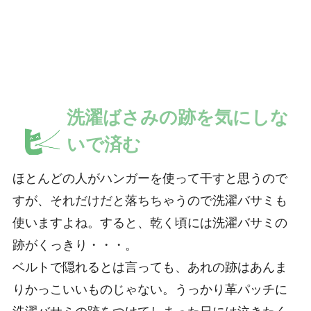
洗濯ばさみの跡を気にしな
いで済む
ほとんどの人がハンガーを使って干すと思うので
すが、それだけだと落ちちゃうので洗濯バサミも
使いますよね。すると、乾く頃には洗濯バサミの
跡がくっきり・・・。
ベルトで隠れるとは言っても、あれの跡はあんま
りかっこいいものじゃない。うっかり革パッチに