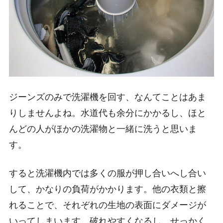
ジーンズのみで洗濯機を回す、なんてことはあま
りしませんよね。水道代も余分にかかるし、ほと
んどの人がほかの洗濯物と一緒に洗うと思いま
す。
すると洗濯機内では多くの服が押し合いへし合い
して、かなりの負荷がかかります。他の衣類と擦
れることで、それぞれの生地の表面にダメージが
いってしまいます。破れやすくなるし、せっかく