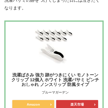
洗濯バサミの跡をつけてしまった日には泣きたく
なります。
洗濯ばさみ 強力 跡がつきにくい モノトーン
クリップ 12個入 ホワイト 洗濯バサミ ピンチ
おしゃれ ノンスリップ 防風タイプ
プルーマガーデン
Amazon
楽天市場