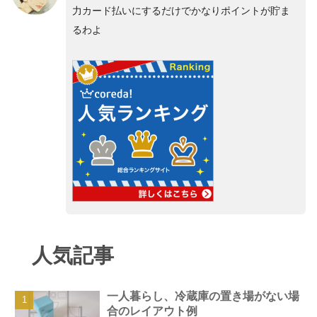
力カード払いにするだけでかなりポイントが貯ま
るわよ
人気記事
一人暮らし、冷蔵庫の置き場がない場
合のレイアウト例