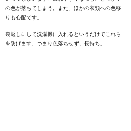
の色が落ちてしまう。また、ほかの衣類への色移
りも心配です。
裏返しにして洗濯機に入れるというだけでこれら
を防げます。つまり色落ちせず、長持ち。