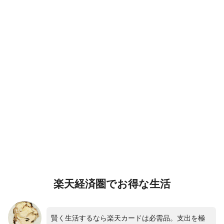
楽天経済圏で
お得な生活
賢く生活するなら楽天カードは必需品。支出を極