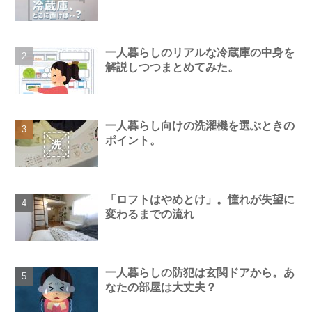
一人暮らしのリアルな冷蔵庫の中身を
解説しつつまとめてみた。
一人暮らし向けの洗濯機を選ぶときの
ポイント。
「ロフトはやめとけ」。憧れが失望に
変わるまでの流れ
一人暮らしの防犯は玄関ドアから。あ
なたの部屋は大丈夫？