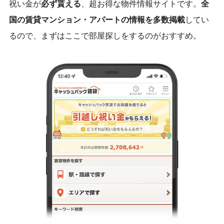
祝い金が
必ず貰える
、超お得な物件情報サイトです。
全
国の賃貸マンション・アパートの情報を多数掲載
してい
るので、まずはここで部屋探しをするのがおすすめ。