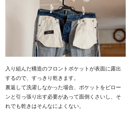
入り組んだ構造のフロントポケットが表面に露出
するので、すっきり乾きます。
裏返して洗濯しなかった場合、ポケットをビロー
ンと引っ張り出す必要があって面倒くさいし、そ
れでも乾きはそんなによくない。