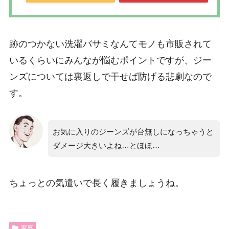
跡のつかない洗濯バサミなんてモノも市販されて
いるくらいにみんなが悩むポイントですが、ジー
ンズについては裏返しで干せば防げる悲劇なので
す。
お気に入りのジーンズが台無しになっちゃうと
ダメージ大きいよね…とほほ…
ちょっとの気遣いで長く履きましょうね。
家事