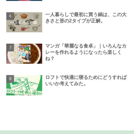
一人暮らしで最初に買う鍋は、この大
きさと形の2タイプが正解。
マンガ「華麗なる食卓」｜いろんなカ
レーを作れるようになったら楽しく
ね？
ロフトで快適に寝るためにどうすれば
いいか考えてみた。